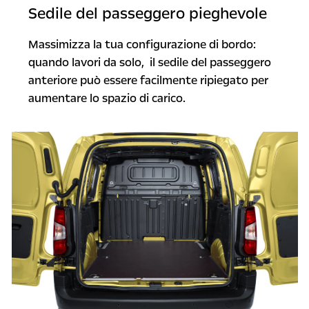
Sedile del passeggero pieghevole
Massimizza la tua configurazione di bordo:
quando lavori da solo, il sedile del passeggero
anteriore può essere facilmente ripiegato per
aumentare lo spazio di carico.