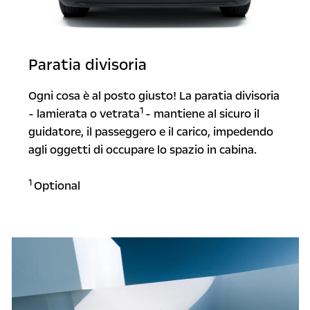
Paratia divisoria
Ogni cosa è al posto giusto! La paratia divisoria
1
- lamierata o vetrata
- mantiene al sicuro il
guidatore, il passeggero e il carico, impedendo
agli oggetti di occupare lo spazio in cabina.
1
Optional