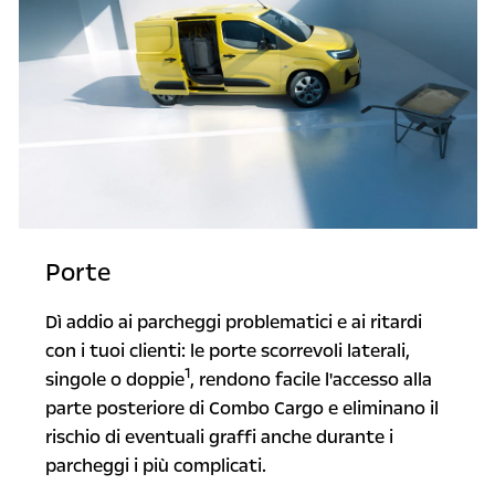
Porte
Dì addio ai parcheggi problematici e ai ritardi
con i tuoi clienti: le porte scorrevoli laterali,
1
singole o doppie
, rendono facile l'accesso alla
parte posteriore di Combo Cargo e eliminano il
rischio di eventuali graffi anche durante i
parcheggi i più complicati.