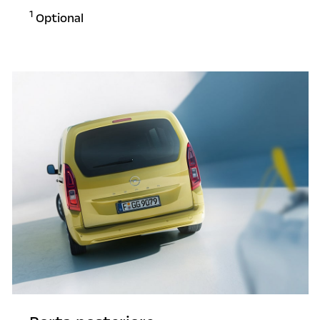
1
Optional