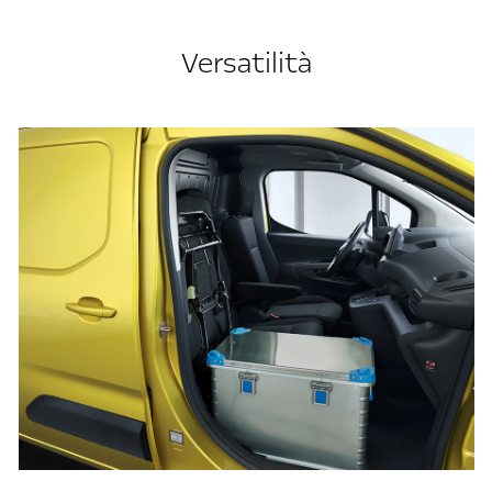
Versatilità