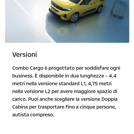
Versioni
Combo Cargo è progettato per soddisfare ogni
business. È disponibile in due lunghezze - 4,4
metri nella versione standard L1, 4,75 metri
nella versione L2 per avere maggiore spazio di
carico. Puoi anche scegliere la versione Doppia
Cabina per trasportare fino a cinque persone,
autista compreso.