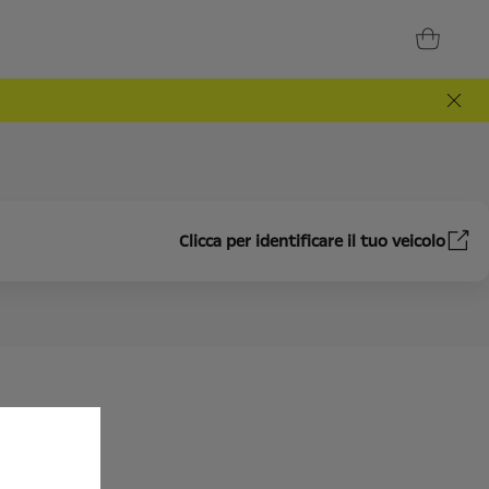
Clicca per identificare il tuo veicolo
RI