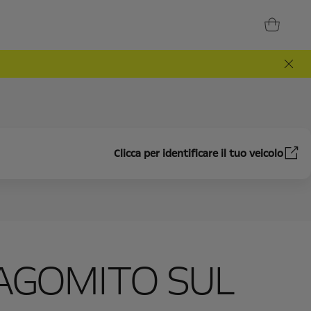
Clicca per identificare il tuo veicolo
AGOMITO SUL