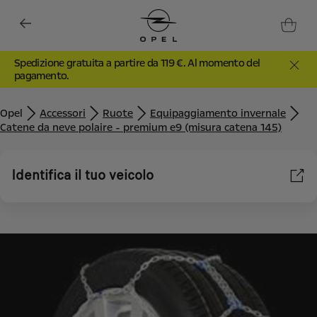
Spedizione gratuita a partire da 119 €. Al momento del
pagamento.
Opel
Accessori
Ruote
Equipaggiamento invernale
Catene da neve polaire - premium e9 (misura catena 145)
Identifica il tuo veicolo