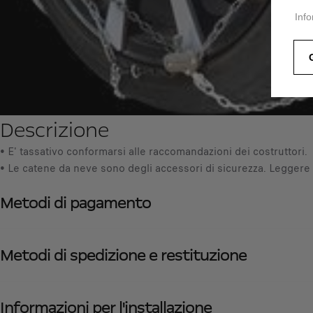
Info
Descrizione
• E' tassativo conformarsi alle raccomandazioni dei costruttori.
• Le catene da neve sono degli accessori di sicurezza. Leggere 
Metodi di pagamento
Metodi di spedizione e restituzione
Informazioni per l'installazione