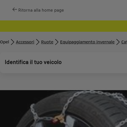
Ritorna alla home page
Opel
Accessori
Ruote
Equipaggiamento invernale
Ca
Identifica il tuo veicolo