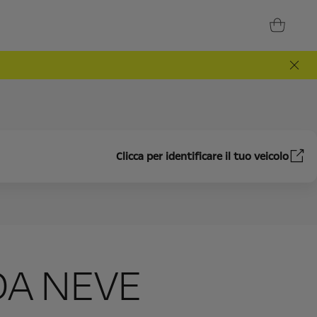
Clicca per identificare il tuo veicolo
DA NEVE