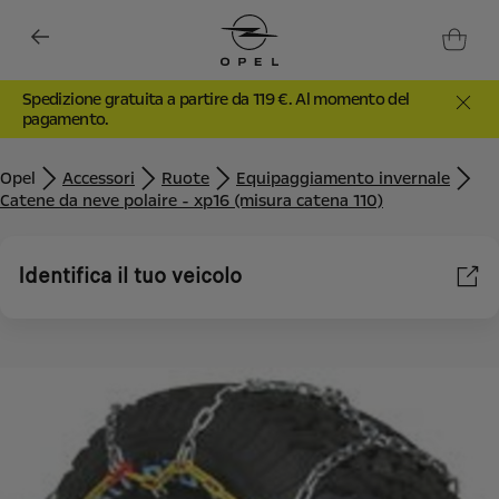
Spedizione gratuita a partire da 119 €. Al momento del
pagamento.
Opel
Accessori
Ruote
Equipaggiamento invernale
Catene da neve polaire - xp16 (misura catena 110)
Identifica il tuo veicolo