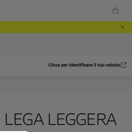
Clicca per identificare il tuo veicolo
N LEGA LEGGERA