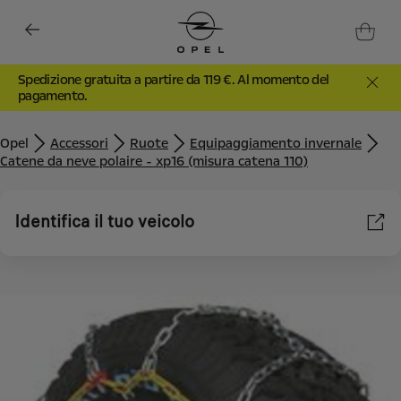
Spedizione gratuita a partire da 119 €. Al momento del
pagamento.
Opel
Accessori
Ruote
Equipaggiamento invernale
Catene da neve polaire - xp16 (misura catena 110)
Identifica il tuo veicolo