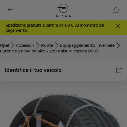
Spedizione gratuita a partire da 119 €. Al momento del
pagamento.
Opel
Accessori
Ruote
Equipaggiamento invernale
Catene da neve polaire - xp9 (misura catena 090)
Identifica il tuo veicolo