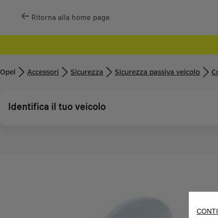
Ritorna alla home page
Opel
Accessori
Sicurezza
Sicurezza passiva veicolo
C
Identifica il tuo veicolo
CONTI