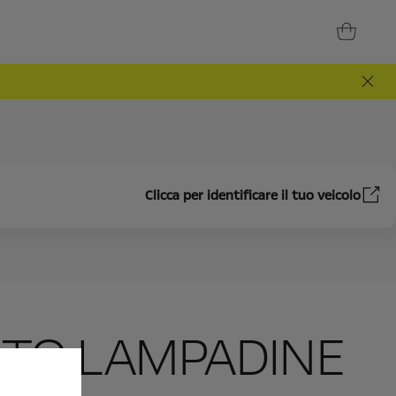
Clicca per identificare il tuo veicolo
TO LAMPADINE