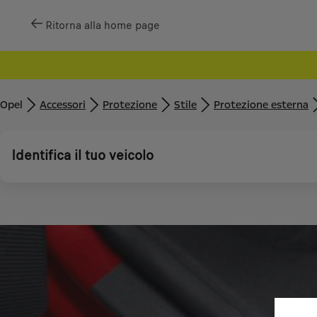
Ritorna alla home page
Opel
Accessori
Protezione
Stile
Protezione esterna
Identifica il tuo veicolo