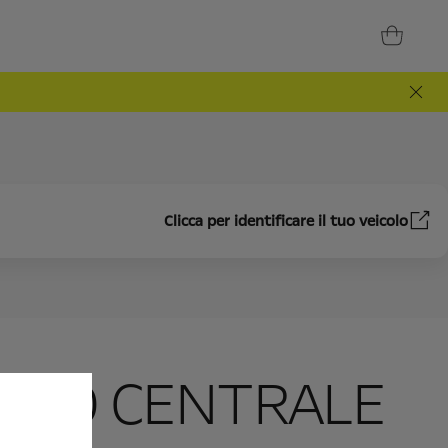
Clicca per identificare il tuo veicolo
ZZO CENTRALE