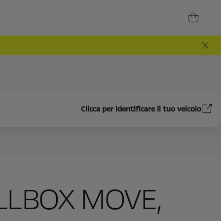
Clicca per identificare il tuo veicolo
LBOX MOVE,