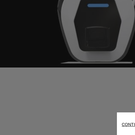
CONTI