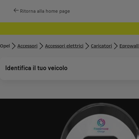
Ritorna alla home page
Opel
Accessori
Accessori elettrici
Caricatori
Eprowall
Identifica il tuo veicolo