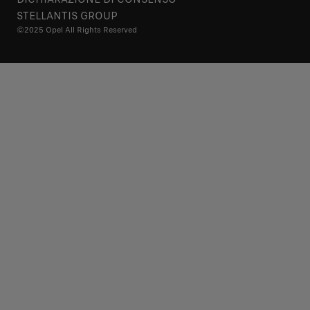
STELLANTIS GROUP
©2025 Opel All Rights Reserved