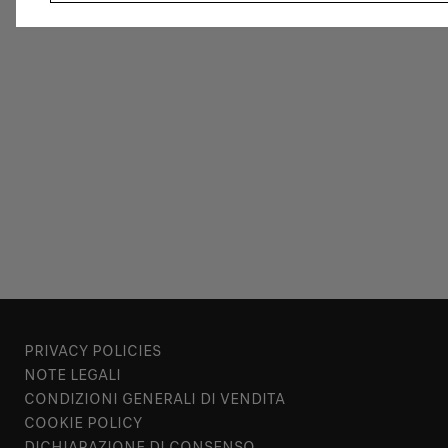
PRIVACY POLICIES
NOTE LEGALI
CONDIZIONI GENERALI DI VENDITA
COOKIE POLICY
DICHIARAZIONE DI CONSENSO