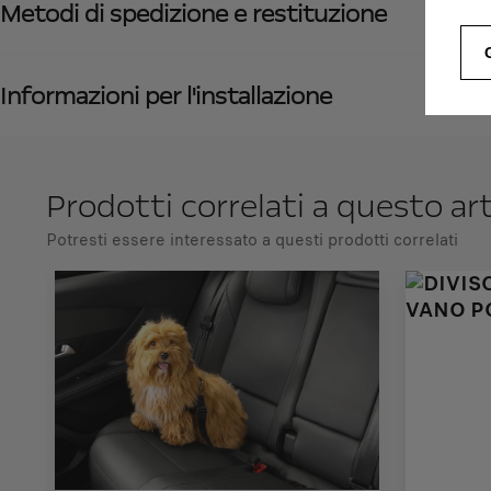
Metodi di spedizione e restituzione
Informazioni per l'installazione
Prodotti correlati a questo ar
Potresti essere interessato a questi prodotti correlati