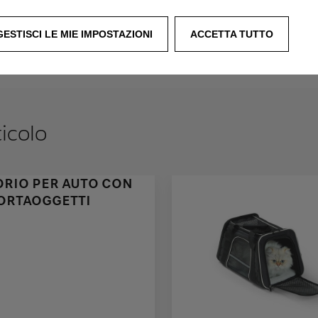
GESTISCI LE MIE IMPOSTAZIONI
ACCETTA TUTTO
ticolo