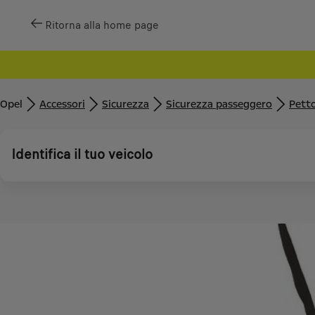
Ritorna alla home page
Opel
Accessori
Sicurezza
Sicurezza passeggero
Petto
Identifica il tuo veicolo