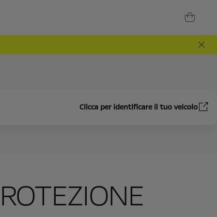
Clicca per identificare il tuo veicolo
PROTEZIONE