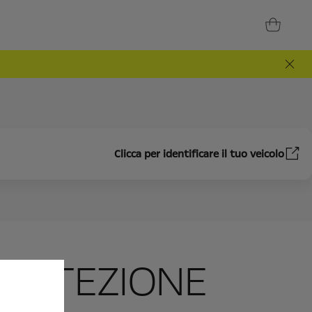
Clicca per identificare il tuo veicolo
PROTEZIONE