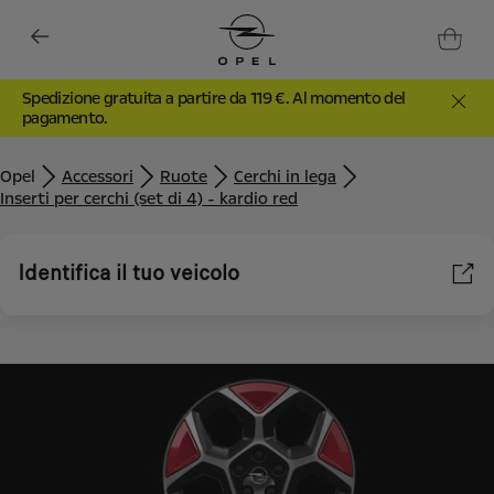
Spedizione gratuita a partire da 119 €. Al momento del
pagamento.
Opel
Accessori
Ruote
Cerchi in lega
Inserti per cerchi (set di 4) - kardio red
Identifica il tuo veicolo