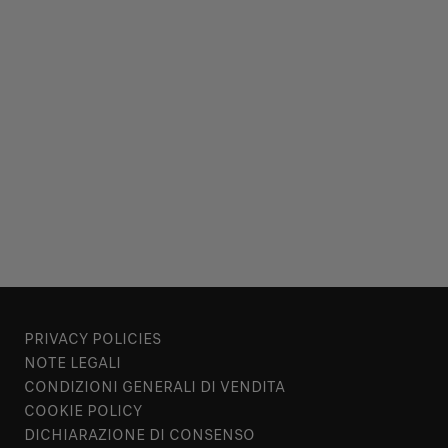
PRIVACY POLICIES
NOTE LEGALI
CONDIZIONI GENERALI DI VENDITA
COOKIE POLICY
DICHIARAZIONE DI CONSENSO