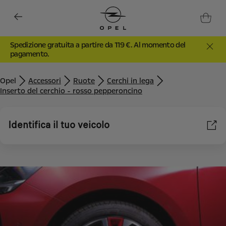
Spedizione gratuita a partire da 119 €. Al momento del
pagamento.
Opel
Accessori
Ruote
Cerchi in lega
Inserto del cerchio - rosso pepperoncino
Identifica il tuo veicolo