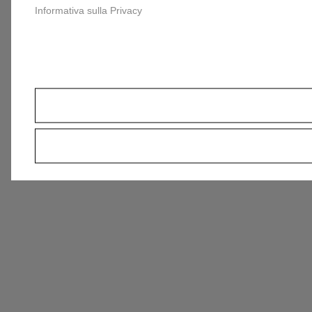
Informativa sulla Privacy