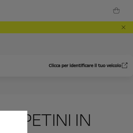
Clicca per identificare il tuo veicolo
TAPPETINI IN