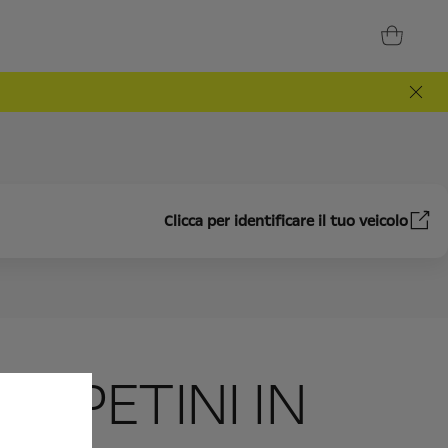
Clicca per identificare il tuo veicolo
TAPPETINI IN