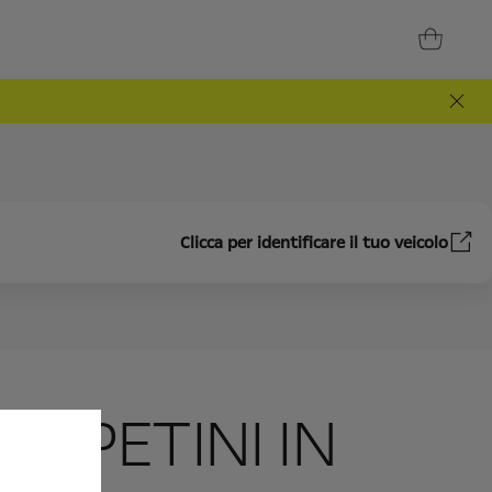
Clicca per identificare il tuo veicolo
TAPPETINI IN