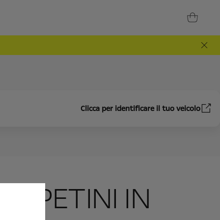
Clicca per identificare il tuo veicolo
TAPPETINI IN