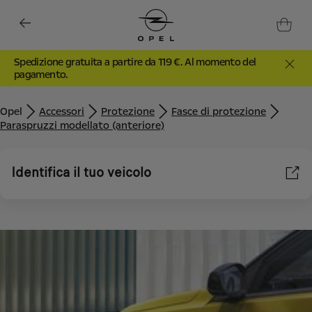
Spedizione gratuita a partire da 119 €. Al momento del
pagamento.
Opel
Accessori
Protezione
Fasce di protezione
Paraspruzzi modellato (anteriore)
Identifica il tuo veicolo