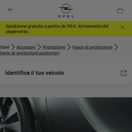
Spedizione gratuita a partire da 119 €. Al momento del
pagamento.
Opel
Accessori
Protezione
Fasce di protezione
Serie di protezioni posteriori
Identifica il tuo veicolo