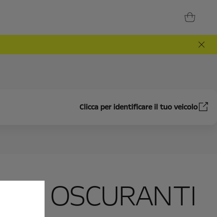
Clicca per identificare il tuo veicolo
ENDE OSCURANTI