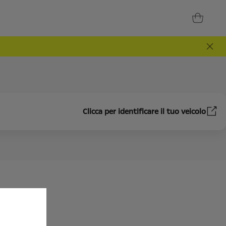
Clicca per identificare il tuo veicolo