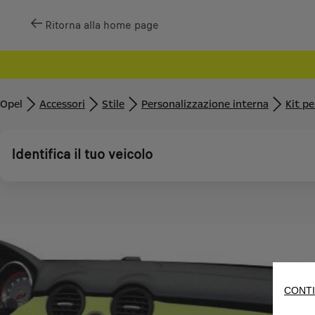
Ritorna alla home page
Opel
Accessori
Stile
Personalizzazione interna
Kit p
Identifica il tuo veicolo
CONTI