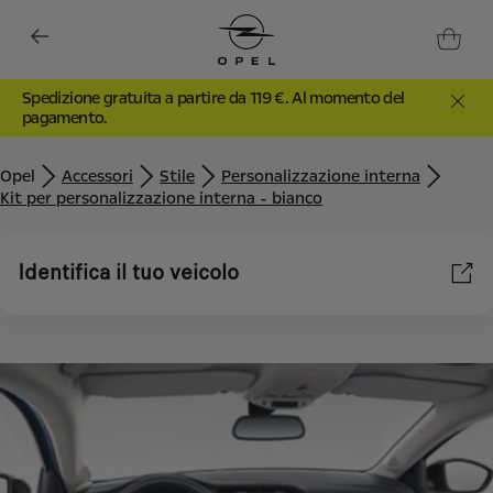
Spedizione gratuita a partire da 119 €. Al momento del
pagamento.
Opel
Accessori
Stile
Personalizzazione interna
Kit per personalizzazione interna - bianco
Identifica il tuo veicolo