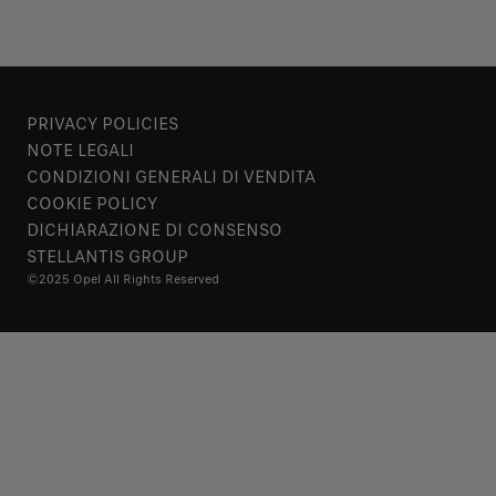
PRIVACY POLICIES
NOTE LEGALI
CONDIZIONI GENERALI DI VENDITA
COOKIE POLICY
DICHIARAZIONE DI CONSENSO
STELLANTIS GROUP
©2025 Opel All Rights Reserved