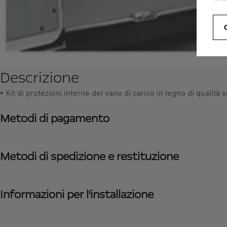
Descrizione
• Kit di protezioni interne del vano di carico in legno di qualità 
Metodi di pagamento
Metodi di spedizione e restituzione
Informazioni per l'installazione