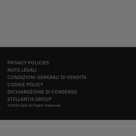
PRIVACY POLICIES
NOTE LEGALI
CONDIZIONI GENERALI DI VENDITA
COOKIE POLICY
DICHIARAZIONE DI CONSENSO
STELLANTIS GROUP
©2025 Opel All Rights Reserved