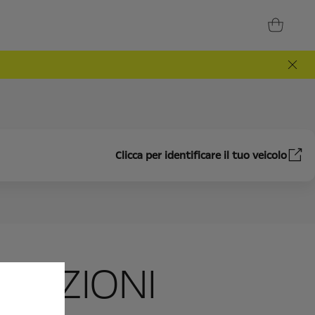
Clicca per identificare il tuo veicolo
ROTEZIONI