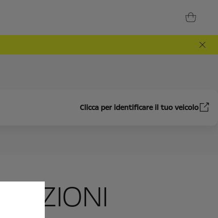
Clicca per identificare il tuo veicolo
ROTEZIONI