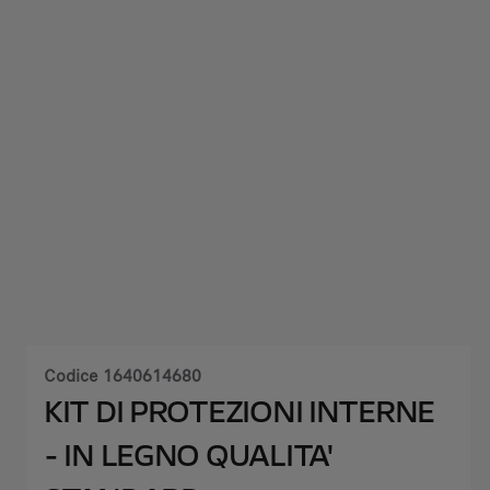
Codice
1640614680
KIT DI PROTEZIONI INTERNE
- IN LEGNO QUALITA'