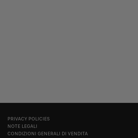
PRIVACY POLICIES
NOTE LEGALI
CONDIZIONI GENERALI DI VENDITA