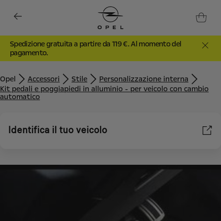
Spedizione gratuita a partire da 119 €. Al momento del
pagamento.
Opel
Accessori
Stile
Personalizzazione interna
Kit pedali e poggiapiedi in alluminio - per veicolo con cambio
automatico
Identifica il tuo veicolo