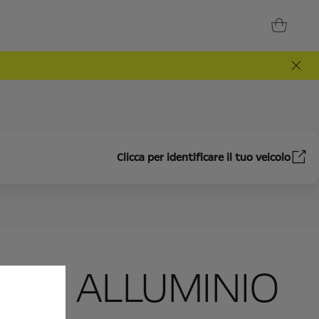
Clicca per identificare il tuo veicolo
LI IN ALLUMINIO