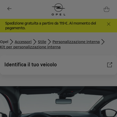
Spedizione gratuita a partire da 119 €. Al momento del
pagamento.
Opel
Accessori
Stile
Personalizzazione interna
Kit per personalizzazione interna
Identifica il tuo veicolo