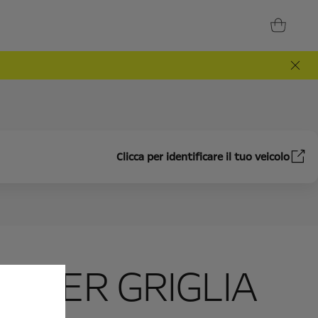
Clicca per identificare il tuo veicolo
 PER GRIGLIA