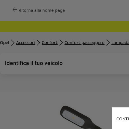
Ritorna alla home page
Opel
Accessori
Confort
Confort passeggero
Lampada 
Identifica il tuo veicolo
CONTI