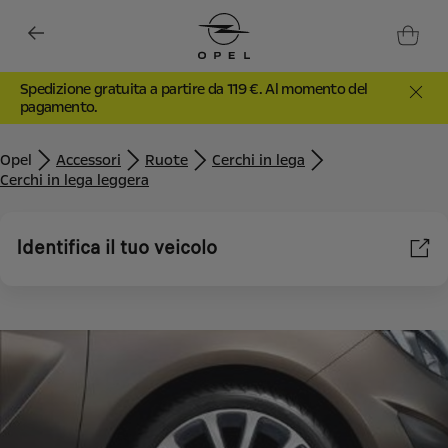
Spedizione gratuita a partire da 119 €. Al momento del
pagamento.
Opel
Accessori
Ruote
Cerchi in lega
Cerchi in lega leggera
Identifica il tuo veicolo