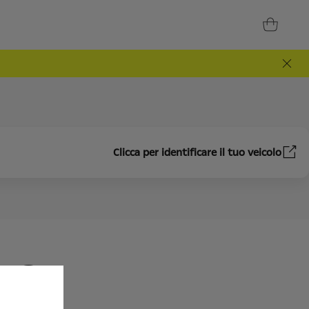
Clicca per identificare il tuo veicolo
TO