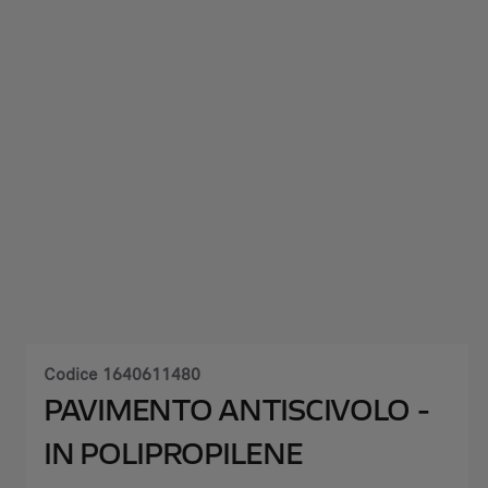
Codice
1640611480
PAVIMENTO ANTISCIVOLO -
IN POLIPROPILENE