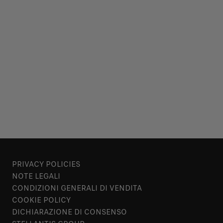
PRIVACY POLICIES
NOTE LEGALI
CONDIZIONI GENERALI DI VENDITA
COOKIE POLICY
DICHIARAZIONE DI CONSENSO