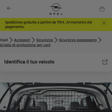
Spedizione gratuita a partire da 119 €. Al momento del
pagamento.
Opel
Accessori
Sicurezza
Sicurezza passeggero
Griglia di protezione per cani
Identifica il tuo veicolo