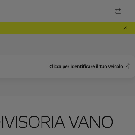
Clicca per identificare il tuo veicolo
DIVISORIA VANO