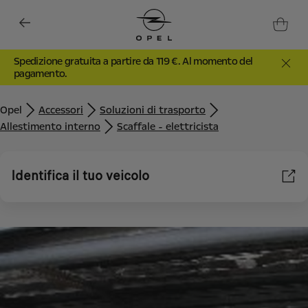
Spedizione gratuita a partire da 119 €. Al momento del
pagamento.
Opel
Accessori
Soluzioni di trasporto
Allestimento interno
Scaffale - elettricista
Identifica il tuo veicolo