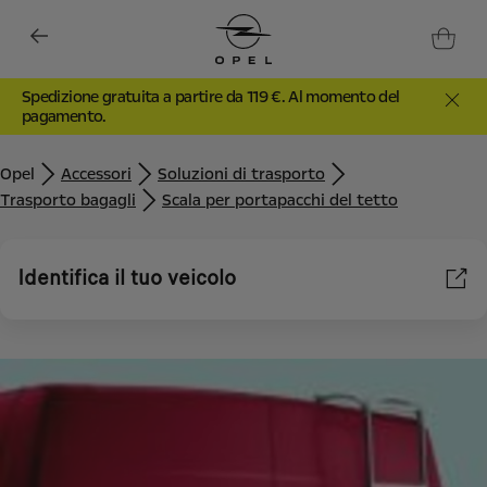
Spedizione gratuita a partire da 119 €. Al momento del
pagamento.
Opel
Accessori
Soluzioni di trasporto
Trasporto bagagli
Scala per portapacchi del tetto
Identifica il tuo veicolo