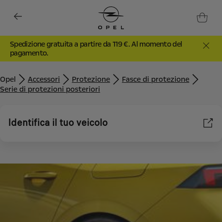
Spedizione gratuita a partire da 119 €. Al momento del
pagamento.
Opel
Accessori
Protezione
Fasce di protezione
Serie di protezioni posteriori
Identifica il tuo veicolo