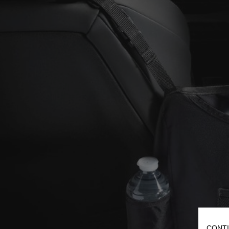
CONTI