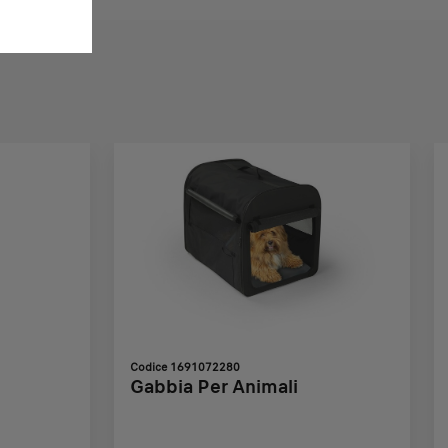
Codice 1691072280
Gabbia Per Animali